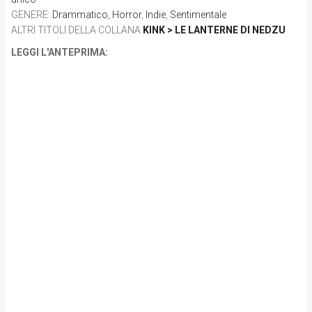
GENERE
:
Drammatico
,
Horror
,
Indie
,
Sentimentale
ALTRI TITOLI DELLA COLLANA
KINK > LE LANTERNE DI NEDZU
LEGGI L'ANTEPRIMA: