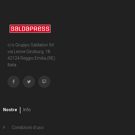
c/o Gruppo Saldatori Srl
via Leone Ginzburg, 18
42124 Reggio Emilia (RE)
Italia
Nostre
Info
Condizioni d'uso