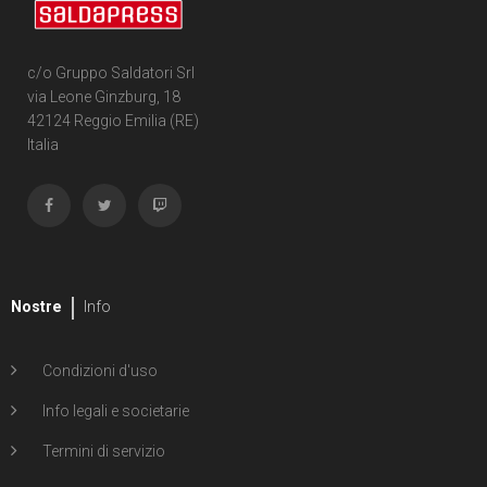
c/o Gruppo Saldatori Srl
via Leone Ginzburg, 18
42124 Reggio Emilia (RE)
Italia
Nostre
Info
Condizioni d'uso
Info legali e societarie
Termini di servizio