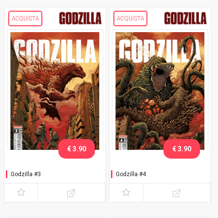
ACQUISTA
ACQUISTA
€ 3.90
€ 3.90
Godzilla #3
Godzilla #4