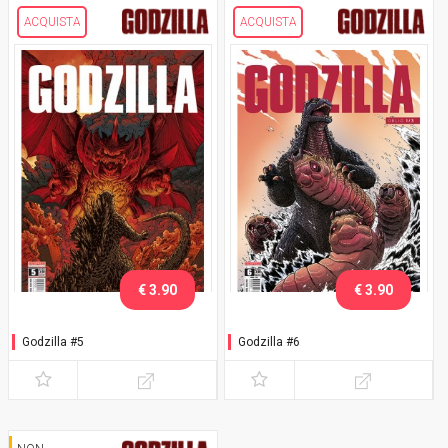
ACQUISTA
ACQUISTA
€ 3.90
€ 3.90
Godzilla #5
Godzilla #6