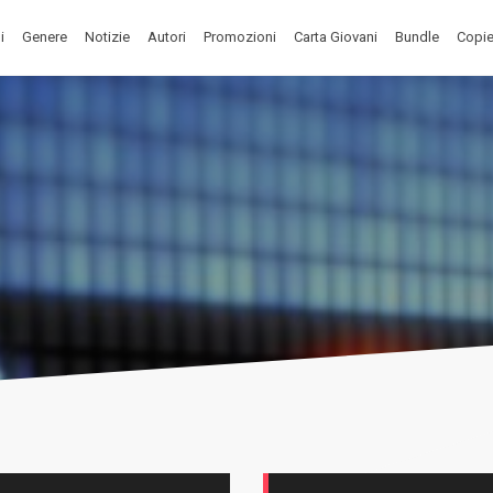
i
Genere
Notizie
Autori
Promozioni
Carta Giovani
Bundle
Copie