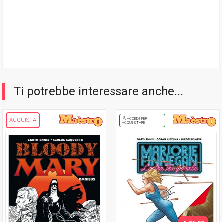
Ti potrebbe interessare anche...
ACCEDI PER
ACQUISTA
ACQUISTARE