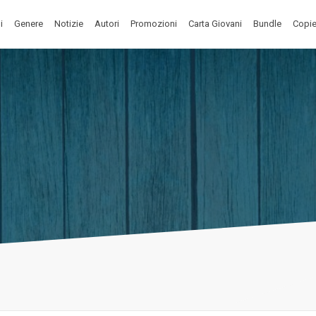
i
Genere
Notizie
Autori
Promozioni
Carta Giovani
Bundle
Copie