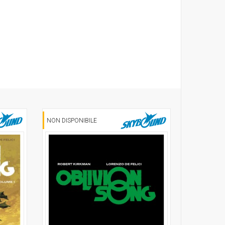
NON DISPONIBILE