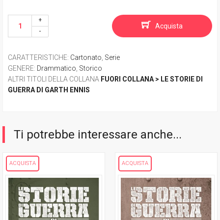
Acquista
CARATTERISTICHE
:
Cartonato
,
Serie
GENERE
:
Drammatico
,
Storico
ALTRI TITOLI DELLA COLLANA
FUORI COLLANA > LE STORIE DI
GUERRA DI GARTH ENNIS
Ti potrebbe interessare anche...
ACQUISTA
ACQUISTA