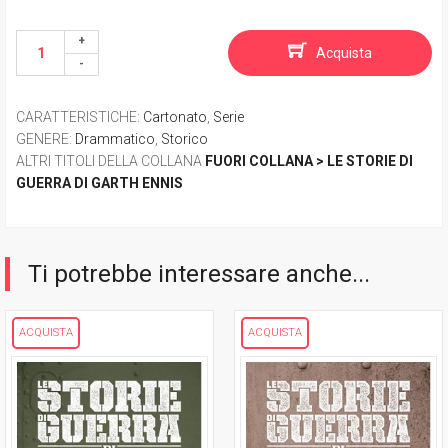
Acquista
CARATTERISTICHE
:
Cartonato
,
Serie
GENERE
:
Drammatico
,
Storico
ALTRI TITOLI DELLA COLLANA
FUORI COLLANA > LE STORIE DI
GUERRA DI GARTH ENNIS
Ti potrebbe interessare anche...
ACQUISTA
ACQUISTA