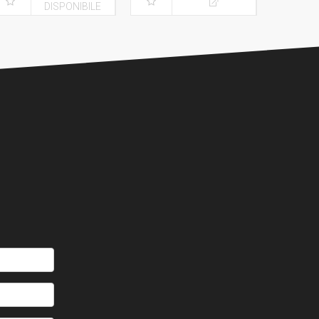
DISPONIBILE