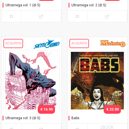
Ultramega vol. 1 (di 5)
Ultramega vol. 2 (di 5)
ACQUISTA
ACQUISTA
€ 16.90
€ 22.00
Ultramega vol. 3 (di 5)
Babs
EBOOK