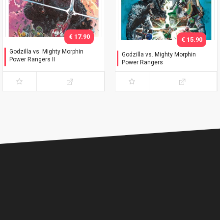
€ 17.90
€ 15.90
Godzilla vs. Mighty Morphin
Godzilla vs. Mighty Morphin
Power Rangers II
Power Rangers
Variant Stokoe