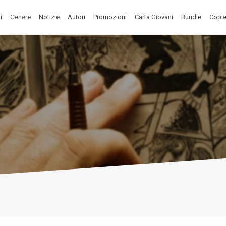
i
Genere
Notizie
Autori
Promozioni
Carta Giovani
Bundle
Copie