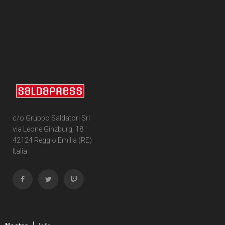
c/o Gruppo Saldatori Srl
via Leone Ginzburg, 18
42124 Reggio Emilia (RE)
Italia