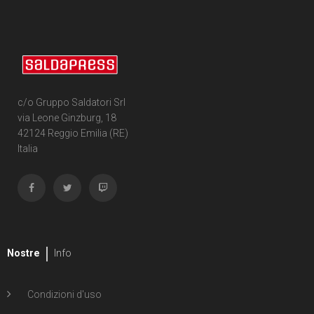
c/o Gruppo Saldatori Srl
via Leone Ginzburg, 18
42124 Reggio Emilia (RE)
Italia
Nostre
Info
Condizioni d'uso