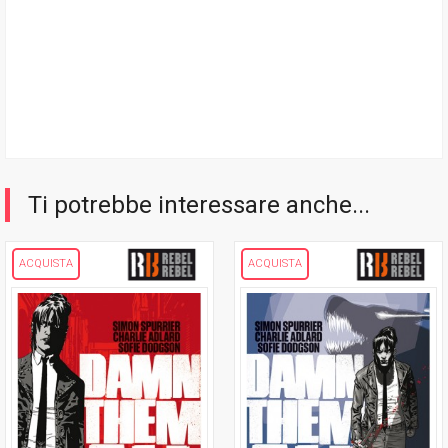
Ti potrebbe interessare anche...
ACQUISTA
ACQUISTA