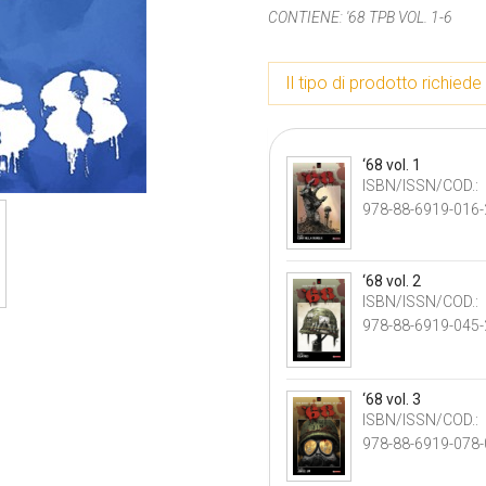
CONTIENE:
'68 TPB VOL. 1-6
Il tipo di prodotto richiede 
‘68 vol. 1
ISBN/ISSN/COD.:
978-88-6919-016-
‘68 vol. 2
ISBN/ISSN/COD.:
978-88-6919-045-
‘68 vol. 3
ISBN/ISSN/COD.:
978-88-6919-078-