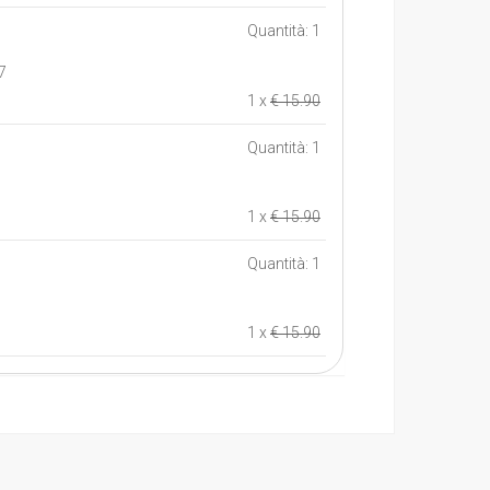
Quantità: 1
7
1 x
€ 15.90
Quantità: 1
1 x
€ 15.90
Quantità: 1
1 x
€ 15.90