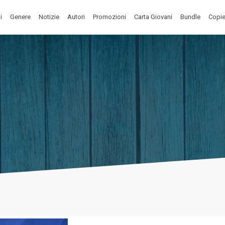
i
Genere
Notizie
Autori
Promozioni
Carta Giovani
Bundle
Copie