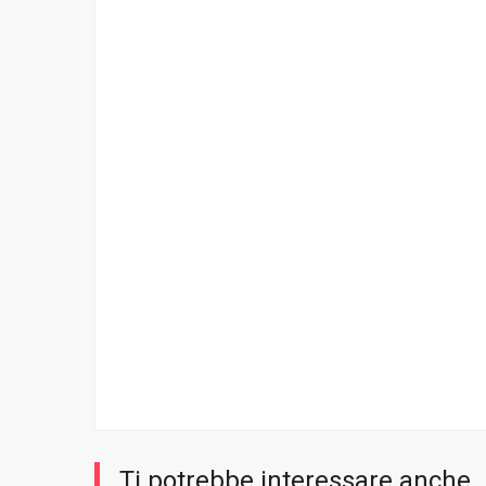
Ti potrebbe interessare anche..