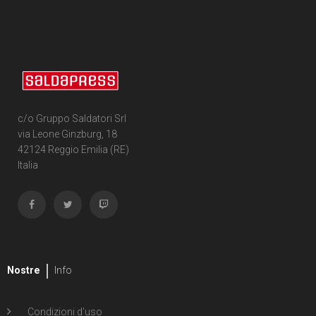
c/o Gruppo Saldatori Srl
via Leone Ginzburg, 18
42124 Reggio Emilia (RE)
Italia
Nostre
Info
Condizioni d'uso