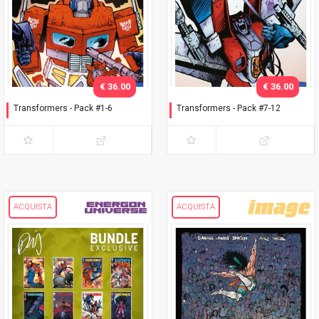
€ 36.00
€ 36.00
Transformers - Pack #1-6
Transformers - Pack #7-12
Original Cover
Original Cover
ACQUISTA
ACQUISTA