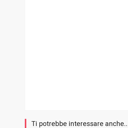
Ti potrebbe interessare anche..