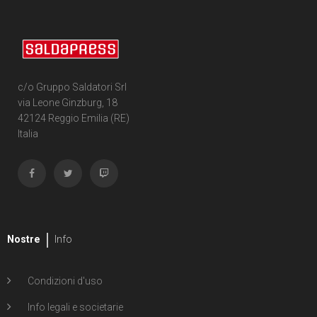
c/o Gruppo Saldatori Srl
via Leone Ginzburg, 18
42124 Reggio Emilia (RE)
Italia
Nostre
Info
Condizioni d'uso
Info legali e societarie