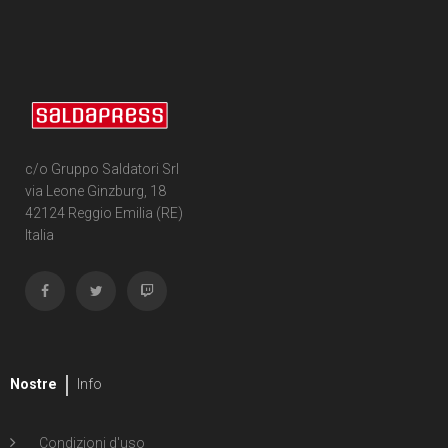
c/o Gruppo Saldatori Srl
via Leone Ginzburg, 18
42124 Reggio Emilia (RE)
Italia
Nostre
Info
Condizioni d'uso