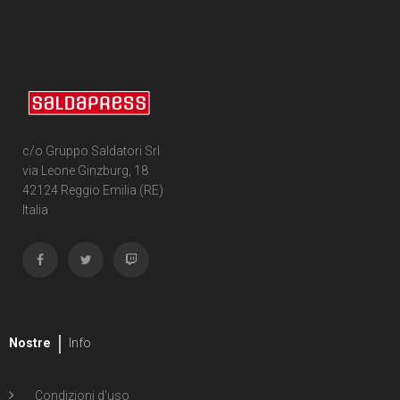
c/o Gruppo Saldatori Srl
via Leone Ginzburg, 18
42124 Reggio Emilia (RE)
Italia
Nostre
Info
Condizioni d'uso