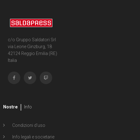
c/o Gruppo Saldatori Srl
via Leone Ginzburg, 18
42124 Reggio Emilia (RE)
Italia
Nostre
Info
Condizioni d'uso
Info legali e societarie