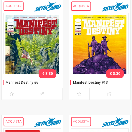
ACQUISTA
ACQUISTA
€ 3.30
€ 3.30
Manifest Destiny #6
Manifest Destiny #13
ACQUISTA
ACQUISTA