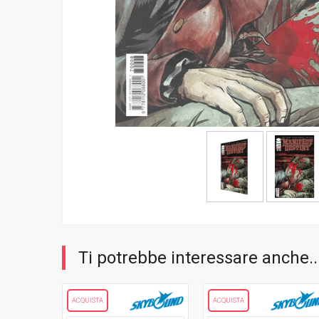
Ti potrebbe interessare anche..
ACQUISTA
ACQUISTA