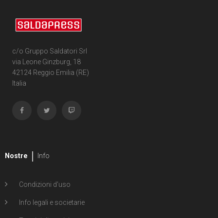
c/o Gruppo Saldatori Srl
via Leone Ginzburg, 18
42124 Reggio Emilia (RE)
Italia
Nostre
Info
Condizioni d'uso
Info legali e societarie