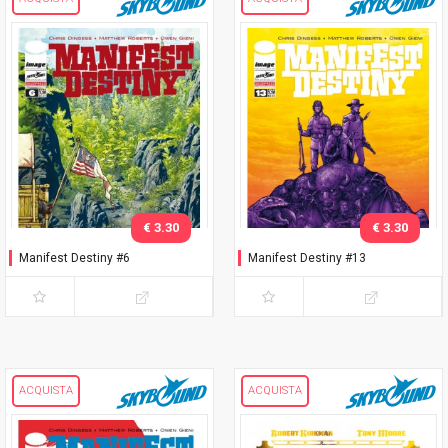
€ 3.30
€ 3.30
Manifest Destiny #6
Manifest Destiny #13
ACQUISTA
ACQUISTA