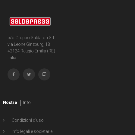
c/o Gruppo Saldatori Srl
via Leone Ginzburg, 18
42124 Reggio Emilia (RE)
Italia
Nostre
Info
Condizioni d'uso
Info legali e societarie