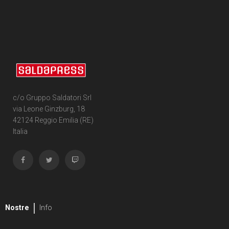
c/o Gruppo Saldatori Srl
via Leone Ginzburg, 18
42124 Reggio Emilia (RE)
Italia
Nostre
Info