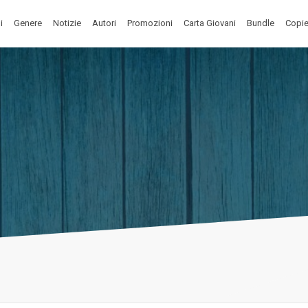
i
Genere
Notizie
Autori
Promozioni
Carta Giovani
Bundle
Copie