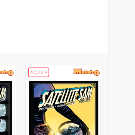
ACQUISTA