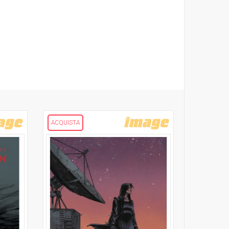
ACQUISTA