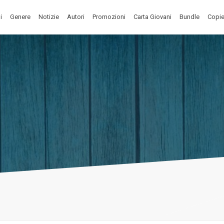
i
Genere
Notizie
Autori
Promozioni
Carta Giovani
Bundle
Copie