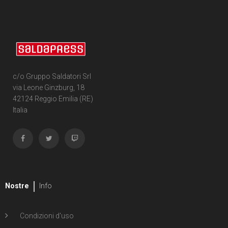
c/o Gruppo Saldatori Srl
via Leone Ginzburg, 18
42124 Reggio Emilia (RE)
Italia
Nostre
Info
Condizioni d'uso