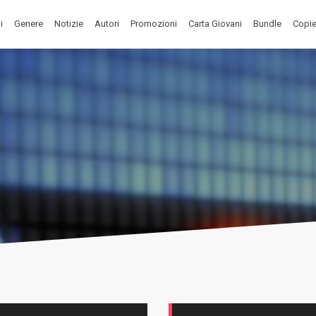
i
Genere
Notizie
Autori
Promozioni
Carta Giovani
Bundle
Copie