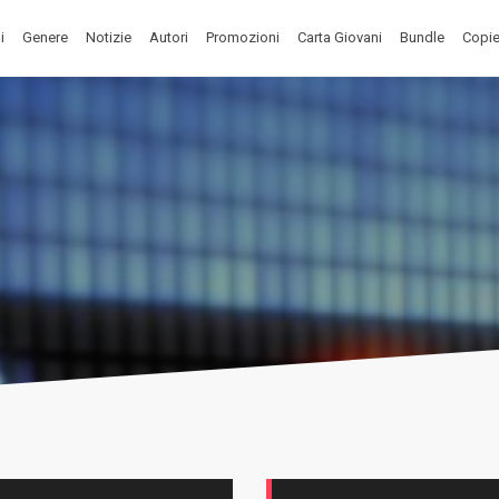
i
Genere
Notizie
Autori
Promozioni
Carta Giovani
Bundle
Copie