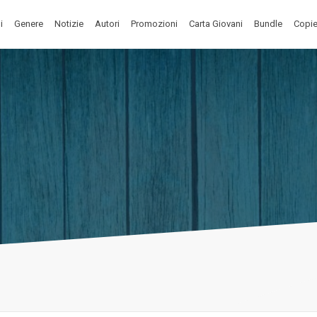
i
Genere
Notizie
Autori
Promozioni
Carta Giovani
Bundle
Copie