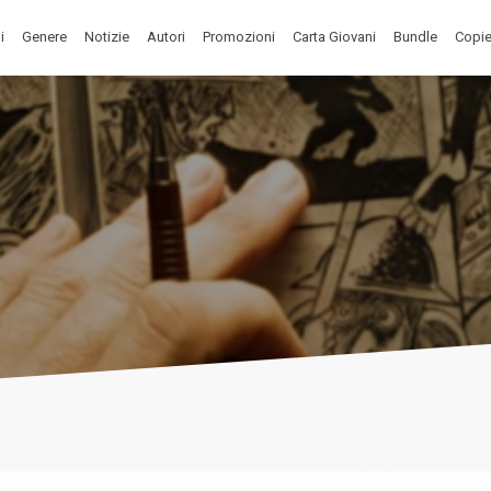
i
Genere
Notizie
Autori
Promozioni
Carta Giovani
Bundle
Copie