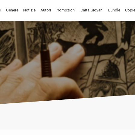
i
Genere
Notizie
Autori
Promozioni
Carta Giovani
Bundle
Copie