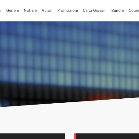
i
Genere
Notizie
Autori
Promozioni
Carta Giovani
Bundle
Copie