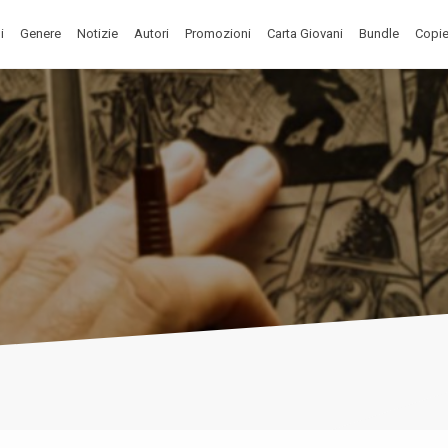
i
Genere
Notizie
Autori
Promozioni
Carta Giovani
Bundle
Copie